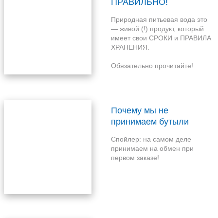
ПРАВИЛЬНО!
Природная питьевая вода это
— живой (!) продукт, который
имеет свои СРОКИ и ПРАВИЛА
ХРАНЕНИЯ.
Обязательно прочитайте!
Почему мы не
принимаем бутыли
других производителей?
Спойлер: на самом деле
принимаем на обмен при
первом заказе!