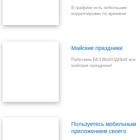
В графике есть небольшие
корректировки по времени
Майские праздники
Работаем БЕЗ ВЫХОДНЫХ все
майские праздники!
Пользуетесь мобильным
приложением своего
банка?