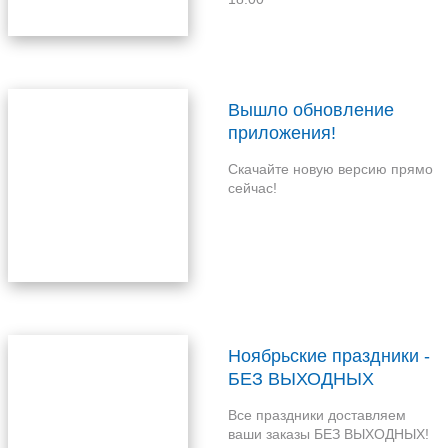
Вышло обновление
приложения!
Скачайте новую версию прямо
сейчас!
Ноябрьские праздники -
БЕЗ ВЫХОДНЫХ
Все праздники доставляем
ваши заказы БЕЗ ВЫХОДНЫХ!