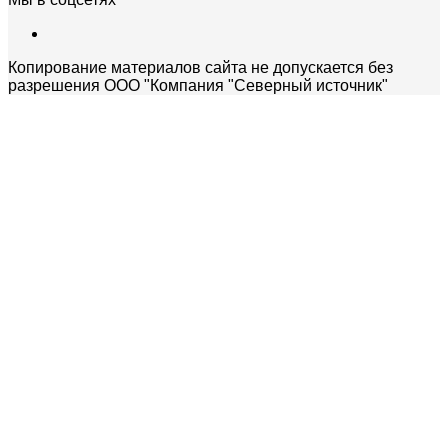
Копирование материалов сайта не допускается без
разрешения ООО "Компания "Северный источник"