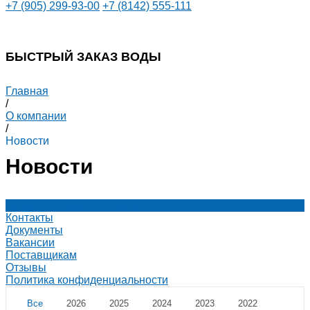
+7 (905) 299-93-00
+7 (8142) 555-111
БЫСТРЫЙ ЗАКАЗ ВОДЫ
Главная
/
О компании
/
Новости
Новости
Новости и график в праздники
Контакты
Документы
Вакансии
Поставщикам
Отзывы
Политика конфиденциальности
Все
2026
2025
2024
2023
2022