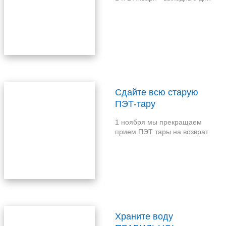
Сдайте всю старую
ПЭТ-тару
1 ноября мы прекращаем
прием ПЭТ тары на возврат
Храните воду