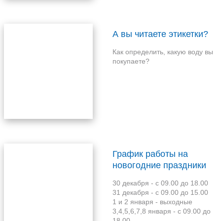
А вы читаете этикетки?
Как определить, какую воду вы
покупаете?
График работы на
новогодние праздники
2024
30 декабря - с 09.00 до 18.00
31 декабря - с 09.00 до 15.00
1 и 2 января - выходные
3,4,5,6,7,8 января - с 09.00 до
18.00