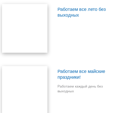
Работаем все лето без
выходных
Работаем все майские
праздники!
Работаем каждый день без
выходных