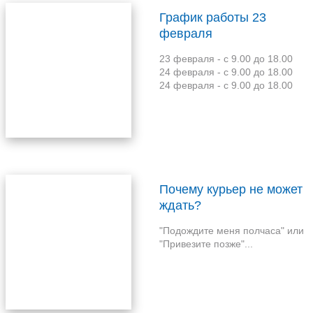
График работы 23
февраля
23 февраля - с 9.00 до 18.00
24 февраля - с 9.00 до 18.00
24 февраля - с 9.00 до 18.00
Почему курьер не может
ждать?
"Подождите меня полчаса" или
"Привезите позже"...