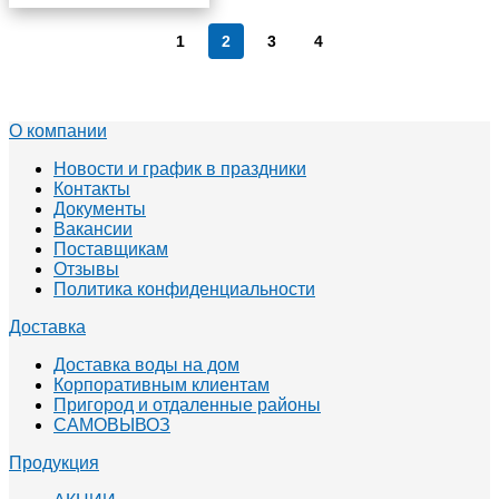
1
2
3
4
О компании
Новости и график в праздники
Контакты
Документы
Вакансии
Поставщикам
Отзывы
Политика конфиденциальности
Доставка
Доставка воды на дом
Корпоративным клиентам
Пригород и отдаленные районы
САМОВЫВОЗ
Продукция