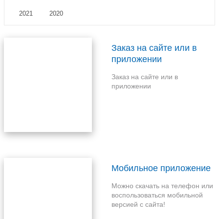
2021
2020
Заказ на сайте или в
приложении
Заказ на сайте или в
приложении
Мобильное приложение
Можно скачать на телефон или
воспользоваться мобильной
версией с сайта!