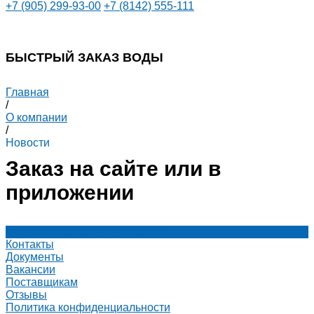
+7 (905) 299-93-00
+7 (8142) 555-111
БЫСТРЫЙ ЗАКАЗ ВОДЫ
Главная
/
О компании
/
Новости
Заказ на сайте или в
приложении
Новости и график в праздники
Контакты
Документы
Вакансии
Поставщикам
Отзывы
Политика конфиденциальности