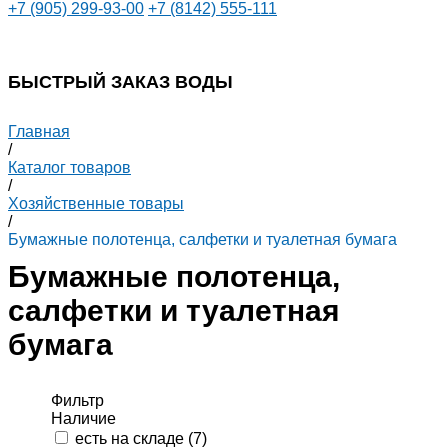
+7 (905) 299-93-00
+7 (8142) 555-111
БЫСТРЫЙ ЗАКАЗ ВОДЫ
Главная
/
Каталог товаров
/
Хозяйственные товары
/
Бумажные полотенца, салфетки и туалетная бумага
Бумажные полотенца,
салфетки и туалетная
бумага
Фильтр
Наличие
есть на складе (
7
)