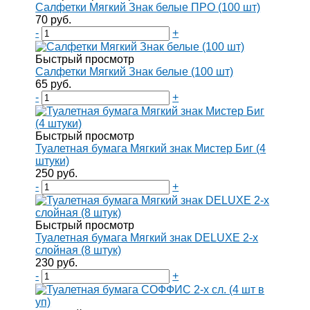
Салфетки Мягкий Знак белые ПРО (100 шт)
70 руб.
-
+
Быстрый просмотр
Салфетки Мягкий Знак белые (100 шт)
65 руб.
-
+
Быстрый просмотр
Туалетная бумага Мягкий знак Мистер Биг (4
штуки)
250 руб.
-
+
Быстрый просмотр
Туалетная бумага Мягкий знак DELUXE 2-х
слойная (8 штук)
230 руб.
-
+