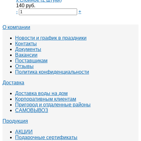
140 руб.
-
+
О компании
Новости и график в праздники
Контакты
Документы
Вакансии
Поставщикам
Отзывы
Политика конфиденциальности
Доставка
Доставка воды на дом
Корпоративным клиентам
Пригород и отдаленные районы
САМОВЫВОЗ
Продукция
АКЦИИ
Подарочные сертификаты