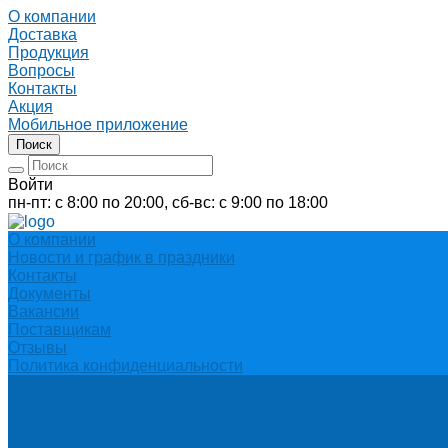
О компании
Доставка
Продукция
Вопросы
Контакты
Акция
Мобильное приложение
Поиск
Войти
пн-пт: с 8:00 по 20:00, сб-вс: с 9:00 по 18:00
О компании
Новости и график в праздники
Контакты
Документы
Вакансии
Поставщикам
Отзывы
Политика конфиденциальности
Каталог
АКЦИИ
Подарочные сертификаты
Вода