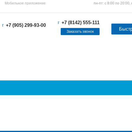
пн-пт: с 8:00 по 20:00, 
Мобильное приложение
+7 (8142) 555-111
+7 (905) 299-93-00
Быстр
Заказать звонок