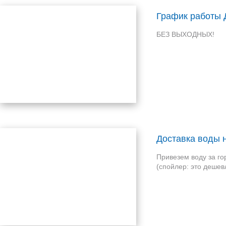
График работы 
БЕЗ ВЫХОДНЫХ!
Доставка воды н
Привезем воду за го
(спойлер: это дешев