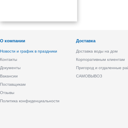
О компании
Доставка
Новости и график в праздники
Доставка воды на дом
Контакты
Корпоративным клиентам
Документы
Пригород и отдаленные р
Вакансии
САМОВЫВОЗ
Поставщикам
Отзывы
Политика конфиденциальности