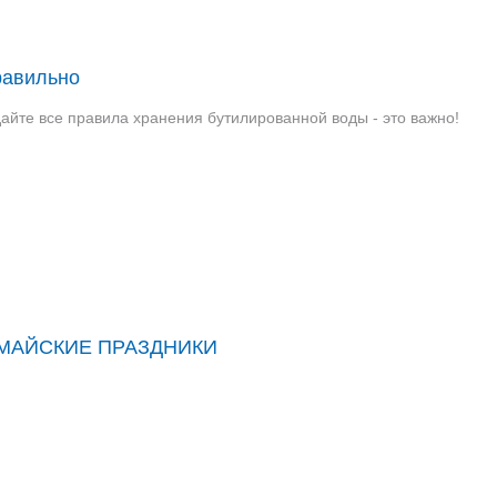
равильно
йте все правила хранения бутилированной воды - это важно!
ы МАЙСКИЕ ПРАЗДНИКИ