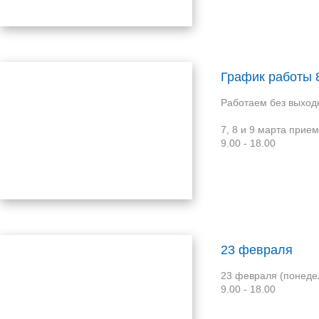
График работы 
Работаем без выход
7, 8 и 9 марта прием
9.00 - 18.00
23 февраля
23 февраля (понеде
9.00 - 18.00