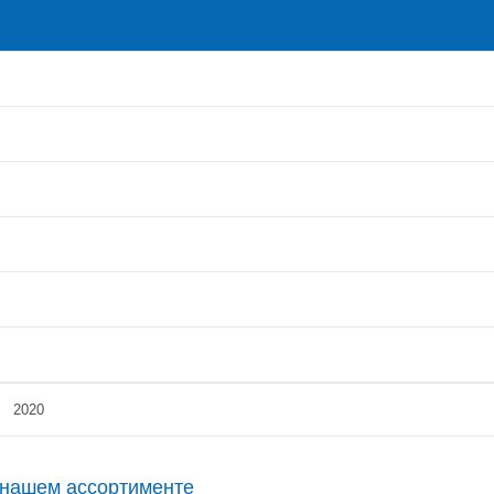
2020
нашем ассортименте