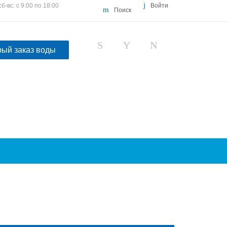
сб-вс: с 9:00 по 18:00
Войти
Поиск
ый заказ воды