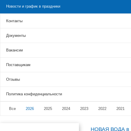
Новости и график в праздники
Контакты
Документы
Вакансии
Поставщикам
Отзывы
Политика конфиденциальности
Все
2026
2025
2024
2023
2022
2021
НОВАЯ ВОДА в 