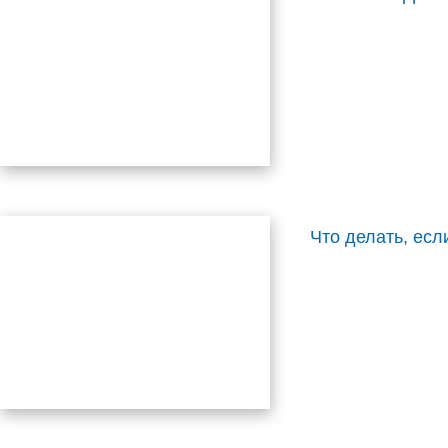
Что делать, есл