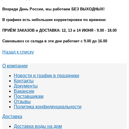
Впереди День России, мы работаем БЕЗ ВЫХОДНЫХ!
В графике есть небольшие корректировки по времени:
ПРИЁМ ЗАКАЗОВ и ДОСТАВКА: 12, 13 и 14 ИЮНЯ - 9.00 - 18.00
Самовывоз со склада в эти дни работает с 9.00 до 16.00
Назад к списку
О компании
Новости и график в праздники
Контакты
Документы
Вакансии
Поставщикам
Отзывы
Политика конфиденциальности
Доставка
Доставка воды на дом