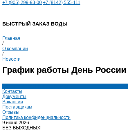
+7 (905) 299-93-00
+7 (8142) 555-111
БЫСТРЫЙ ЗАКАЗ ВОДЫ
Главная
/
О компании
/
Новости
График работы День России
Новости и график в праздники
Контакты
Документы
Вакансии
Поставщикам
Отзывы
Политика конфиденциальности
9 июня 2026
БЕЗ ВЫХОДНЫХ!