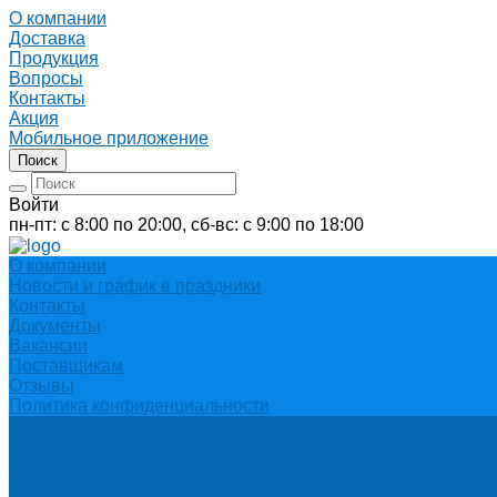
О компании
Доставка
Продукция
Вопросы
Контакты
Акция
Мобильное приложение
Поиск
Войти
пн-пт: с 8:00 по 20:00, сб-вс: с 9:00 по 18:00
О компании
Новости и график в праздники
Контакты
Документы
Вакансии
Поставщикам
Отзывы
Политика конфиденциальности
Каталог
АКЦИИ
Подарочные сертификаты
Вода